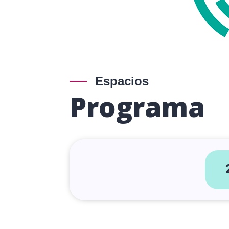
Espacios
Programa