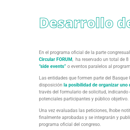
Desarrollo d
En el programa oficial de la parte congresua
Circular FORUM
, ha reservado un total de 8
“side events”
o eventos paralelos al programa
Las entidades que formen parte del Basque 
disposición
la posibilidad de organizar uno
través del formulario de solicitud, indicando 
potenciales participantes y público objetivo.
Una vez evaluadas las peticiones, Ihobe noti
finalmente aprobadas y se integrarán y publ
programa oficial del congreso.