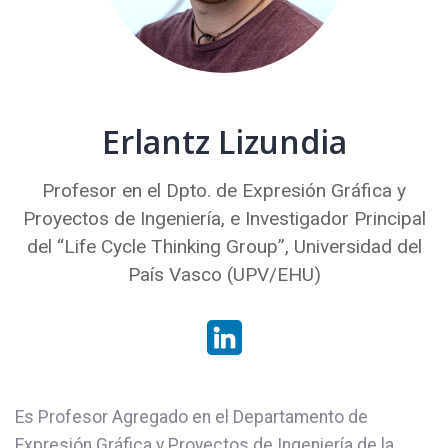
Erlantz Lizundia
Profesor en el Dpto. de Expresión Gráfica y
Proyectos de Ingeniería, e Investigador Principal
del “Life Cycle Thinking Group”, Universidad del
País Vasco (UPV/EHU)
Es Profesor Agregado en el Departamento de
Expresión Gráfica y Proyectos de Ingeniería de la