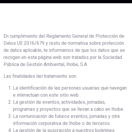
En cumplimiento del Reglamento General de Protección de
Datos UE 2016/679 y resto de normativa sobre protección
de datos aplicable, te informamos de que los datos que se
recogen en esta página web son tratados por la Sociedad
Pública de Gestión Ambiental, Ihobe, S.A.
Las finalidades del tratamiento son:
La identificación de las personas usuarias que navegan
e interactúan con este sitio web.
La gestión de eventos, actividades, jornadas,
programas y proyectos que se llevan a cabo en Ihobe.
La comunicación de futuros eventos, jornadas y otra
información corporativa de Ihobe o de terceros.
La gestión de la suscripción a nuestros boletines