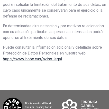
podrán solicitar la limitación del tratamiento de sus datos, en
cuyo caso únicamente se conservarán para el ejercicio o la
defensa de reclamaciones.
En determinadas circunstancias y por motivos relacionados
con su situación particular, las personas interesadas podrán
oponerse al tratamiento de sus datos.
Puede consultar la información adicional y detallada sobre
Protección de Datos Personales en nuestra web:
https://www.ihobe.eus/aviso-legal
This is an official World
Circular Economy Forum