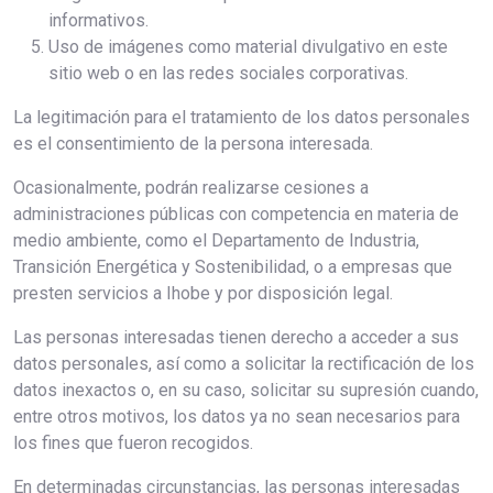
informativos.
Uso de imágenes como material divulgativo en este
sitio web o en las redes sociales corporativas.
La legitimación para el tratamiento de los datos personales
es el consentimiento de la persona interesada.
Ocasionalmente, podrán realizarse cesiones a
administraciones públicas con competencia en materia de
medio ambiente, como el Departamento de Industria,
Transición Energética y Sostenibilidad, o a empresas que
presten servicios a Ihobe y por disposición legal.
Las personas interesadas tienen derecho a acceder a sus
datos personales, así como a solicitar la rectificación de los
datos inexactos o, en su caso, solicitar su supresión cuando,
entre otros motivos, los datos ya no sean necesarios para
los fines que fueron recogidos.
En determinadas circunstancias, las personas interesadas