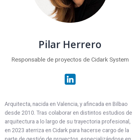
Pilar Herrero
Responsable de proyectos de Cidark System
Arquitecta, nacida en Valencia, y afincada en Bilbao
desde 2010. Tras colaborar en distintos estudios de
arquitectura a lo largo de su trayectoria profesional,
en 2023 aterriza en Cidark para hacerse cargo de la
parte de gestión de proyectos, especializándose en