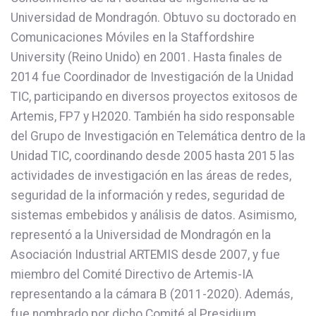
Universidad de Mondragón. Obtuvo su doctorado en
Comunicaciones Móviles en la Staffordshire
University (Reino Unido) en 2001. Hasta finales de
2014 fue Coordinador de Investigación de la Unidad
TIC, participando en diversos proyectos exitosos de
Artemis, FP7 y H2020. También ha sido responsable
del Grupo de Investigación en Telemática dentro de la
Unidad TIC, coordinando desde 2005 hasta 2015 las
actividades de investigación en las áreas de redes,
seguridad de la información y redes, seguridad de
sistemas embebidos y análisis de datos. Asimismo,
representó a la Universidad de Mondragón en la
Asociación Industrial ARTEMIS desde 2007, y fue
miembro del Comité Directivo de Artemis-IA
representando a la cámara B (2011-2020). Además,
fue nombrado por dicho Comité al Presidium,