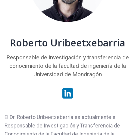
Roberto Uribeetxebarria
Responsable de Investigación y transferencia de
conocimiento de la facultad de ingeniería de la
Universidad de Mondragón
El Dr. Roberto Uribeetxeberria es actualmente el
Responsable de Investigación y Transferencia de
Conocimiento de la Facultad de Ingeniería de la