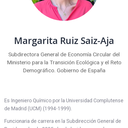
Margarita Ruiz Saiz-Aja
Subdirectora General de Economía Circular del
Ministerio para la Transición Ecológica y el Reto
Demográfico. Gobierno de España
Es Ingeniero Químico por la Universidad Complutense
de Madrid (UCM) (1994-1999).
Funcionaria de carrera en la Subdirección General de