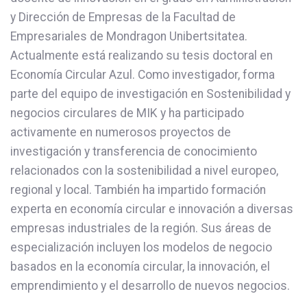
y Dirección de Empresas de la Facultad de
Empresariales de Mondragon Unibertsitatea.
Actualmente está realizando su tesis doctoral en
Economía Circular Azul. Como investigador, forma
parte del equipo de investigación en Sostenibilidad y
negocios circulares de MIK y ha participado
activamente en numerosos proyectos de
investigación y transferencia de conocimiento
relacionados con la sostenibilidad a nivel europeo,
regional y local. También ha impartido formación
experta en economía circular e innovación a diversas
empresas industriales de la región. Sus áreas de
especialización incluyen los modelos de negocio
basados en la economía circular, la innovación, el
emprendimiento y el desarrollo de nuevos negocios.