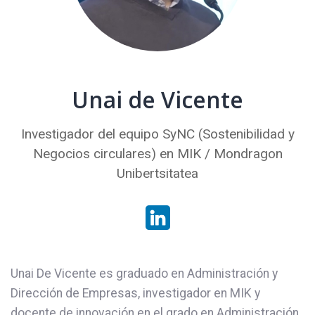
Unai de Vicente
Investigador del equipo SyNC (Sostenibilidad y
Negocios circulares) en MIK / Mondragon
Unibertsitatea
Unai De Vicente es graduado en Administración y
Dirección de Empresas, investigador en MIK y
docente de innovación en el grado en Administración