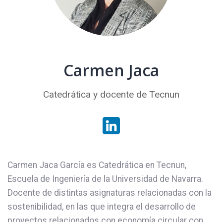
Carmen Jaca
Catedrática y docente de Tecnun
Carmen Jaca García es Catedrática en Tecnun,
Escuela de Ingeniería de la Universidad de Navarra.
Docente de distintas asignaturas relacionadas con la
sostenibilidad, en las que integra el desarrollo de
proyectos relacionados con economía circular con