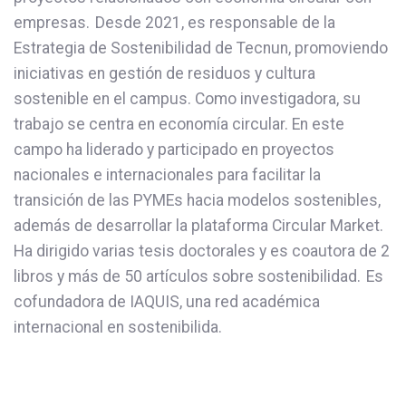
empresas. Desde 2021, es responsable de la
Estrategia de Sostenibilidad de Tecnun, promoviendo
iniciativas en gestión de residuos y cultura
sostenible en el campus. Como investigadora, su
trabajo se centra en economía circular. En este
campo ha liderado y participado en proyectos
nacionales e internacionales para facilitar la
transición de las PYMEs hacia modelos sostenibles,
además de desarrollar la plataforma Circular Market.
Ha dirigido varias tesis doctorales y es coautora de 2
libros y más de 50 artículos sobre sostenibilidad. Es
cofundadora de IAQUIS, una red académica
internacional en sostenibilida.