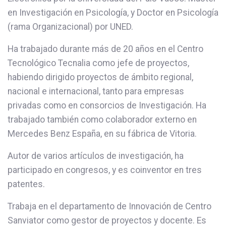
en Investigación en Psicología, y Doctor en Psicología
(rama Organizacional) por UNED.
Ha trabajado durante más de 20 años en el Centro
Tecnológico Tecnalia como jefe de proyectos,
habiendo dirigido proyectos de ámbito regional,
nacional e internacional, tanto para empresas
privadas como en consorcios de Investigación. Ha
trabajado también como colaborador externo en
Mercedes Benz España, en su fábrica de Vitoria.
Autor de varios artículos de investigación, ha
participado en congresos, y es coinventor en tres
patentes.
Trabaja en el departamento de Innovación de Centro
Sanviator como gestor de proyectos y docente. Es