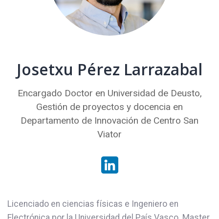
Josetxu Pérez Larrazabal
Encargado Doctor en Universidad de Deusto,
Gestión de proyectos y docencia en
Departamento de Innovación de Centro San
Viator
Licenciado en ciencias físicas e Ingeniero en
Electrónica por la Universidad del País Vasco. Master