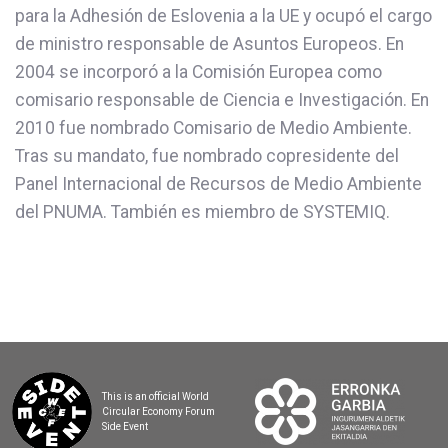
para la Adhesión de Eslovenia a la UE y ocupó el cargo
de ministro responsable de Asuntos Europeos. En
2004 se incorporó a la Comisión Europea como
comisario responsable de Ciencia e Investigación. En
2010 fue nombrado Comisario de Medio Ambiente.
Tras su mandato, fue nombrado copresidente del
Panel Internacional de Recursos de Medio Ambiente
del PNUMA. También es miembro de SYSTEMIQ.
This is an official World
Circular Economy Forum
Side Event