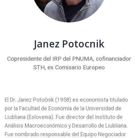
Janez Potocnik
Copresidente del IRP del PNUMA, cofinanciador
STH, ex Comisario Europeo
El Dr. Janez Potočnik (1958) es economista titulado
por la Facultad de Economía de la Universidad de
Liubliana (Eslovenia). Fue director del Instituto de
Análisis Macroeconómico y Desarrollo de Liubliana.
Fue nombrado responsable del Equipo Negociador