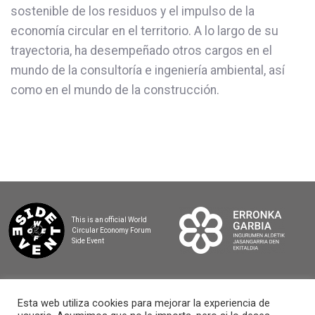
sostenible de los residuos y el impulso de la
economía circular en el territorio. A lo largo de su
trayectoria, ha desempeñado otros cargos en el
mundo de la consultoría e ingeniería ambiental, así
como en el mundo de la construcción.
This is an official World
Circular Economy Forum
Side Event
Esta web utiliza cookies para mejorar la experiencia de