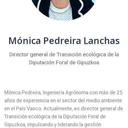
Mónica Pedreira Lanchas
Director general de Transición ecológica de la
Diputación Foral de Gipuzkoa
Mónica Pedreira, Ingeniería Agrónoma con más de 25
años de experiencia en el sector del medio ambiente
en el País Vasco. Actualmente, es director general de
Transición ecológica de la Diputación Foral de
Gipuzkoa, impulsando y liderando la gestión