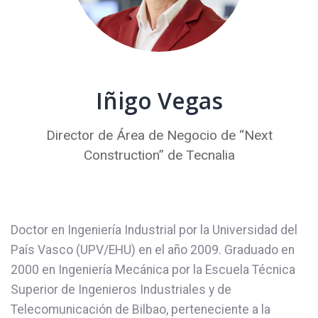
Iñigo Vegas
Director de Área de Negocio de “Next
Construction” de Tecnalia
Doctor en Ingeniería Industrial por la Universidad del
País Vasco (UPV/EHU) en el año 2009. Graduado en
2000 en Ingeniería Mecánica por la Escuela Técnica
Superior de Ingenieros Industriales y de
Telecomunicación de Bilbao, perteneciente a la