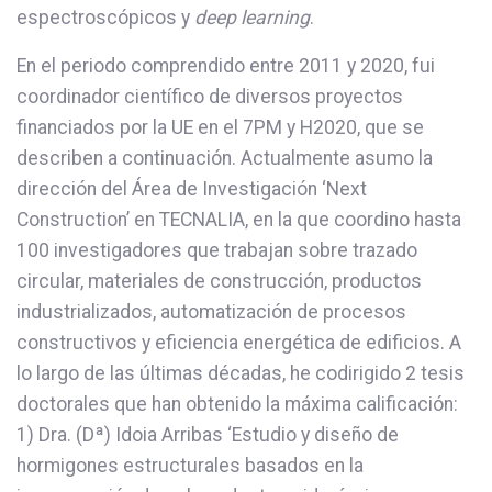
espectroscópicos y
deep learning
.
En el periodo comprendido entre 2011 y 2020, fui
coordinador científico de diversos proyectos
financiados por la UE en el 7PM y H2020, que se
describen a continuación. Actualmente asumo la
dirección del Área de Investigación ‘Next
Construction’ en TECNALIA, en la que coordino hasta
100 investigadores que trabajan sobre trazado
circular, materiales de construcción, productos
industrializados, automatización de procesos
constructivos y eficiencia energética de edificios. A
lo largo de las últimas décadas, he codirigido 2 tesis
doctorales que han obtenido la máxima calificación:
1) Dra. (Dª) Idoia Arribas ‘Estudio y diseño de
hormigones estructurales basados en la