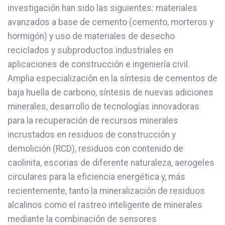
investigación han sido las siguientes: materiales
avanzados a base de cemento (cemento, morteros y
hormigón) y uso de materiales de desecho
reciclados y subproductos industriales en
aplicaciones de construcción e ingeniería civil.
Amplia especialización en la síntesis de cementos de
baja huella de carbono, síntesis de nuevas adiciones
minerales, desarrollo de tecnologías innovadoras
para la recuperación de recursos minerales
incrustados en residuos de construcción y
demolición (RCD), residuos con contenido de
caolinita, escorias de diferente naturaleza, aerogeles
circulares para la eficiencia energética y, más
recientemente, tanto la mineralización de residuos
alcalinos como el rastreo inteligente de minerales
mediante la combinación de sensores