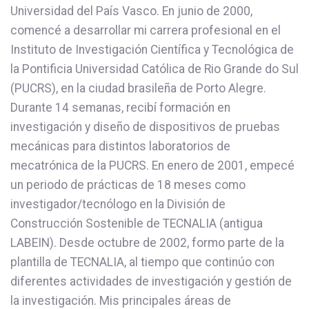
Universidad del País Vasco. En junio de 2000,
comencé a desarrollar mi carrera profesional en el
Instituto de Investigación Científica y Tecnológica de
la Pontificia Universidad Católica de Rio Grande do Sul
(PUCRS), en la ciudad brasileña de Porto Alegre.
Durante 14 semanas, recibí formación en
investigación y diseño de dispositivos de pruebas
mecánicas para distintos laboratorios de
mecatrónica de la PUCRS. En enero de 2001, empecé
un periodo de prácticas de 18 meses como
investigador/tecnólogo en la División de
Construcción Sostenible de TECNALIA (antigua
LABEIN). Desde octubre de 2002, formo parte de la
plantilla de TECNALIA, al tiempo que continúo con
diferentes actividades de investigación y gestión de
la investigación. Mis principales áreas de