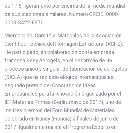
de 1,15, ligeramente por encima de la media mundial
de publicaciones similares. Número ORCID: 0000-
0003-3422-6270.
Miembro del Comité 2, Materiales de la Asociación
Científico Técnica del Hormigón Estructural (ACHE).
He participado, en colaboración con la empresa
francesa Keey Aerogels, en el desarrollo de un
proceso único y singular de fabricación de aerogeles
(SICLA) que ha recibido elogios internacionales:
segundo premio del Concurso de Ideas
Empresariales para la Innovación organizado por el
IET Materias Primas (Berlín, mayo de 2017), uno de
los tres premios del Foro Mundial de Materiales
celebrado en Nancy (Francia) a finales de junio de
2017. Igualmente realicé el Programa Experto en