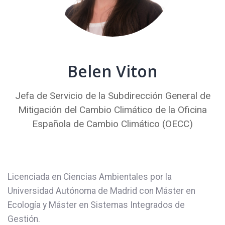
Belen Viton
Jefa de Servicio de la Subdirección General de
Mitigación del Cambio Climático de la Oficina
Española de Cambio Climático (OECC)
Licenciada en Ciencias Ambientales por la
Universidad Autónoma de Madrid con Máster en
Ecología y Máster en Sistemas Integrados de
Gestión.