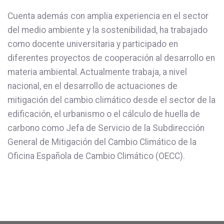
Cuenta además con amplia experiencia en el sector
del medio ambiente y la sostenibilidad, ha trabajado
como docente universitaria y participado en
diferentes proyectos de cooperación al desarrollo en
materia ambiental. Actualmente trabaja, a nivel
nacional, en el desarrollo de actuaciones de
mitigación del cambio climático desde el sector de la
edificación, el urbanismo o el cálculo de huella de
carbono como Jefa de Servicio de la Subdirección
General de Mitigación del Cambio Climático de la
Oficina Española de Cambio Climático (OECC).