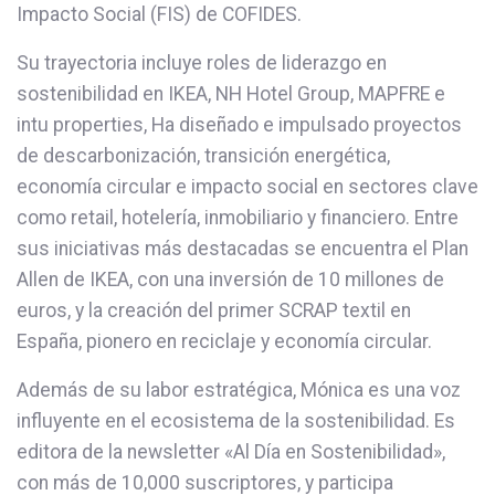
Impacto Social (FIS) de COFIDES.
Su trayectoria incluye roles de liderazgo en
sostenibilidad en IKEA, NH Hotel Group, MAPFRE e
intu properties, Ha diseñado e impulsado proyectos
de descarbonización, transición energética,
economía circular e impacto social en sectores clave
como retail, hotelería, inmobiliario y financiero. Entre
sus iniciativas más destacadas se encuentra el Plan
Allen de IKEA, con una inversión de 10 millones de
euros, y la creación del primer SCRAP textil en
España, pionero en reciclaje y economía circular.
Además de su labor estratégica, Mónica es una voz
influyente en el ecosistema de la sostenibilidad. Es
editora de la newsletter «Al Día en Sostenibilidad»,
con más de 10,000 suscriptores, y participa