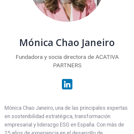
Mónica Chao Janeiro
Fundadora y socia directora de ACATIVA
PARTNERS
Mónica Chao Janeiro, una de las principales expertas
en sostenibilidad estratégica, transformación
empresarial y liderazgo ESG en España. Con más de
25 años de experiencia en el desarrollo de