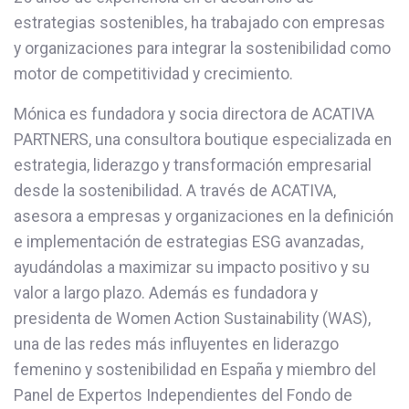
estrategias sostenibles, ha trabajado con empresas
y organizaciones para integrar la sostenibilidad como
motor de competitividad y crecimiento.
Mónica es fundadora y socia directora de ACATIVA
PARTNERS, una consultora boutique especializada en
estrategia, liderazgo y transformación empresarial
desde la sostenibilidad. A través de ACATIVA,
asesora a empresas y organizaciones en la definición
e implementación de estrategias ESG avanzadas,
ayudándolas a maximizar su impacto positivo y su
valor a largo plazo. Además es fundadora y
presidenta de Women Action Sustainability (WAS),
una de las redes más influyentes en liderazgo
femenino y sostenibilidad en España y miembro del
Panel de Expertos Independientes del Fondo de