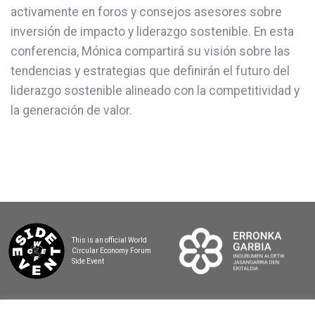
activamente en foros y consejos asesores sobre
inversión de impacto y liderazgo sostenible. En esta
conferencia, Mónica compartirá su visión sobre las
tendencias y estrategias que definirán el futuro del
liderazgo sostenible alineado con la competitividad y
la generación de valor.
This is an official World
Circular Economy Forum
Side Event