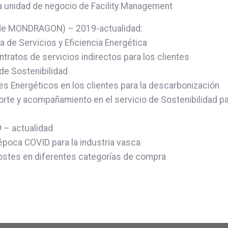
a unidad de negocio de Facility Management
 de MONDRAGON) – 2019-actualidad:
de Servicios y Eficiencia Energética
ntratos de servicios indirectos para los clientes
de Sostenibilidad
es Energéticos en los clientes para la descarbonización
porte y acompañamiento en el servicio de Sostenibilidad p
 – actualidad
época COVID para la industria vasca
ostes en diferentes categorías de compra