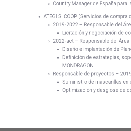
Country Manager de España para l
ATEGI S. COOP (Servicios de compra
2019-2022 – Responsable del Área 
Licitación y negociación de co
2022-act – Responsable del Área 
Diseño e implantación de Plan
Definición de estrategias, so
MONDRAGON
Responsable de proyectos – 2019
Suministro de mascarillas en 
Optimización y desglose de c