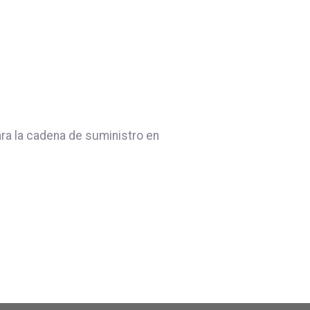
ara la cadena de suministro en