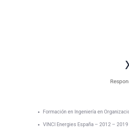
Respons
Formación en Ingeniería en Organizació
VINCI Energies España – 2012 – 2019