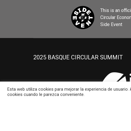
This is an offic
Circular Econ
Side Event
2025 BASQUE CIRCULAR SUMMIT
Esta web utiliza cookies para mejorar la experiencia de usuario
cookies cuando le parezca conveniente.