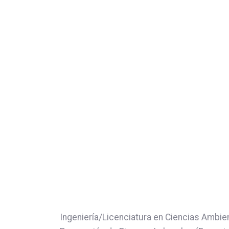
Ingeniería/Licenciatura en Ciencias Ambi