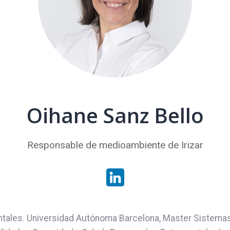
Oihane Sanz Bello
Responsable de medioambiente de Irizar
entales. Universidad Autónoma Barcelona, Master Sistemas