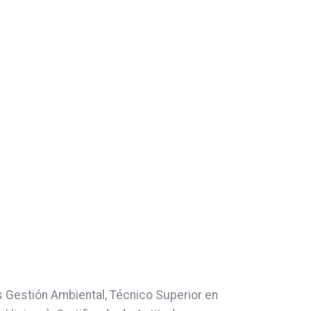
 Gestión Ambiental, Técnico Superior en