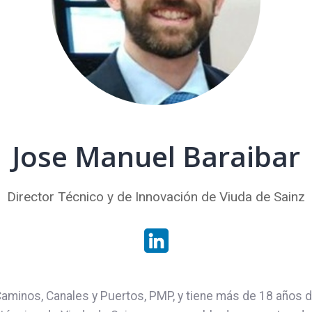
Jose Manuel Baraibar
Director Técnico y de Innovación de Viuda de Sainz
Caminos, Canales y Puertos, PMP, y tiene más de 18 años 