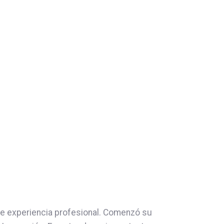
de experiencia profesional. Comenzó su