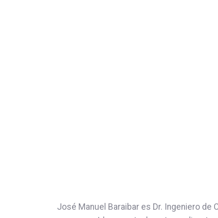
José Manuel Baraibar es Dr. Ingeniero de 