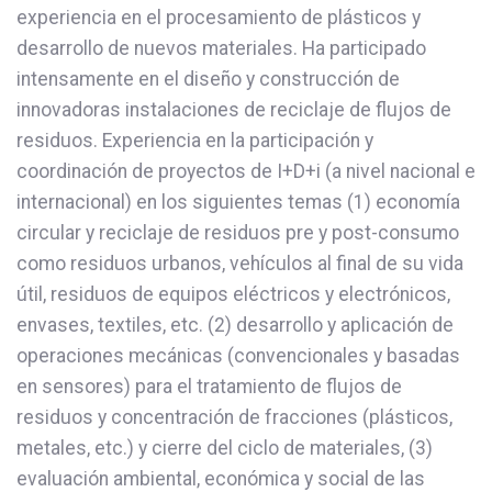
experiencia en el procesamiento de plásticos y
desarrollo de nuevos materiales. Ha participado
intensamente en el diseño y construcción de
innovadoras instalaciones de reciclaje de flujos de
residuos. Experiencia en la participación y
coordinación de proyectos de I+D+i (a nivel nacional e
internacional) en los siguientes temas (1) economía
circular y reciclaje de residuos pre y post-consumo
como residuos urbanos, vehículos al final de su vida
útil, residuos de equipos eléctricos y electrónicos,
envases, textiles, etc. (2) desarrollo y aplicación de
operaciones mecánicas (convencionales y basadas
en sensores) para el tratamiento de flujos de
residuos y concentración de fracciones (plásticos,
metales, etc.) y cierre del ciclo de materiales, (3)
evaluación ambiental, económica y social de las