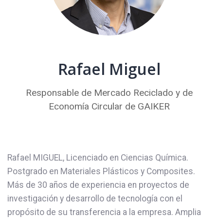
Rafael Miguel
Responsable de Mercado Reciclado y de
Economía Circular de GAIKER
Rafael MIGUEL, Licenciado en Ciencias Química.
Postgrado en Materiales Plásticos y Composites.
Más de 30 años de experiencia en proyectos de
investigación y desarrollo de tecnología con el
propósito de su transferencia a la empresa. Amplia