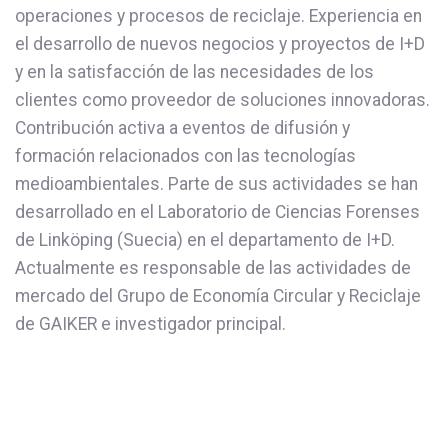
operaciones y procesos de reciclaje. Experiencia en
el desarrollo de nuevos negocios y proyectos de I+D
y en la satisfacción de las necesidades de los
clientes como proveedor de soluciones innovadoras.
Contribución activa a eventos de difusión y
formación relacionados con las tecnologías
medioambientales. Parte de sus actividades se han
desarrollado en el Laboratorio de Ciencias Forenses
de Linköping (Suecia) en el departamento de I+D.
Actualmente es responsable de las actividades de
mercado del Grupo de Economía Circular y Reciclaje
de GAIKER e investigador principal.