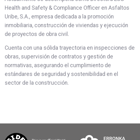
Health and Safety & Compliance Officer en Asfaltos
Uribe, S.A., empresa dedicada a la promoción
inmobiliaria, construcción de viviendas y ejecución
de proyectos de obra civil.
Cuenta con una sólida trayectoria en inspecciones de
obras, supervisión de contratos y gestión de
normativas, asegurando el cumplimiento de
estándares de seguridad y sostenibilidad en el
sector de la construcción.