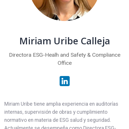
Miriam Uribe Calleja
Directora ESG-Healh and Safety & Compliance
Office
Miriam Uribe tiene amplia experiencia en auditorías
internas, supervisión de obras y cumplimiento
normativo en materia de ESG salud y seguridad.
Actualmente se desempeña como Directora ESG-