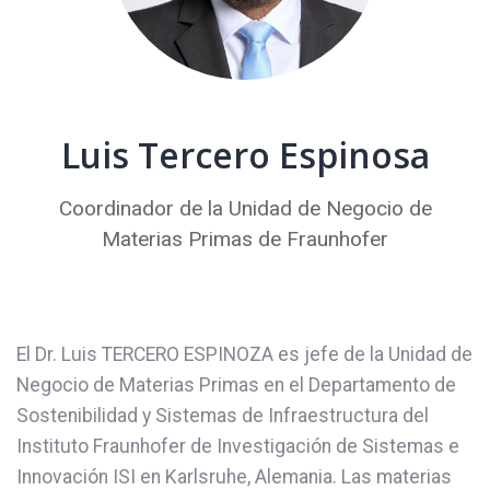
Luis Tercero Espinosa
Coordinador de la Unidad de Negocio de
Materias Primas de Fraunhofer
El Dr. Luis TERCERO ESPINOZA es jefe de la Unidad de
Negocio de Materias Primas en el Departamento de
Sostenibilidad y Sistemas de Infraestructura del
Instituto Fraunhofer de Investigación de Sistemas e
Innovación ISI en Karlsruhe, Alemania. Las materias