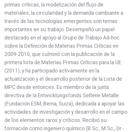
primas críticas, la modelización del flujo de
materiales, la circularidad y la demanda cambiante a
través de las tecnologías emergentes son temas
importantes en su trabajo. Desempeñó un papel
destacado en el apoyo al Grupo de Trabajo Ad-hoc
sobre la Definición de Materias Primas Críticas en
2009-2010, que culminó con la publicación de la
primera lista de Materias Primas Críticas para la UE
(2011), y ha participado activamente en la
actualización y el desarrollo posterior de la Lista de
MPC desde entonces. Es miembro de la junta
directiva de la Entwicklungsfonds Seltene Metalle
(Fundación ESM, Berna, Suiza), dedicada a apoyar las
actividades de investigación y desarrollo en el campo
de los elementos raros y críticos. Recibió su
formación como ingeniero químico (B.Sc., M.Sc., Dr.-