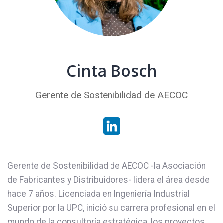
Cinta Bosch
Gerente de Sostenibilidad de AECOC
Gerente de Sostenibilidad de AECOC -la Asociación
de Fabricantes y Distribuidores- lidera el área desde
hace 7 años. Licenciada en Ingeniería Industrial
Superior por la UPC, inició su carrera profesional en el
mundo de la consultoría estratégica, los proyectos