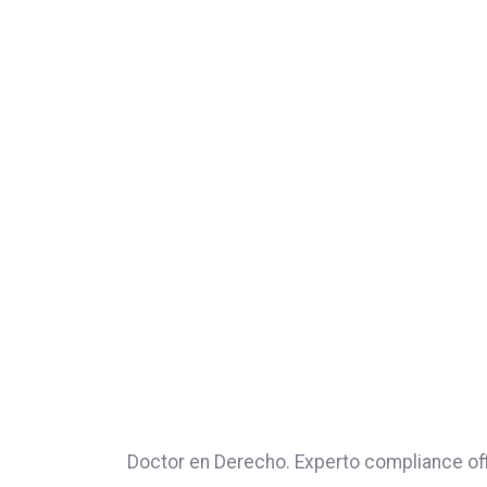
Doctor en Derecho. Experto compliance offi