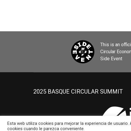
This is an offic
Circular Econ
Side Event
2025 BASQUE CIRCULAR SUMMIT
Esta web utiliza cookies para mejorar la experiencia de usuario
cookies cuando le parezca conveniente.