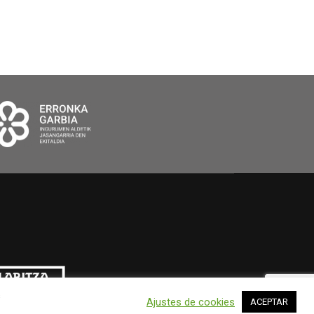
s
Ajustes de cookies
ACEPTAR