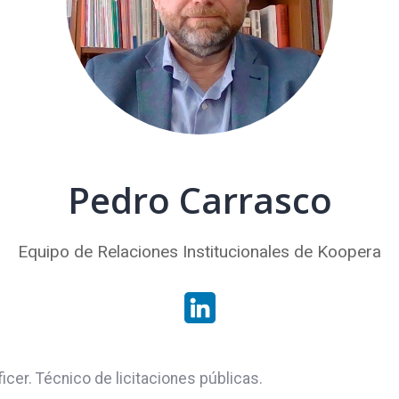
Pedro Carrasco
Equipo de Relaciones Institucionales de Koopera
cer. Técnico de licitaciones públicas.