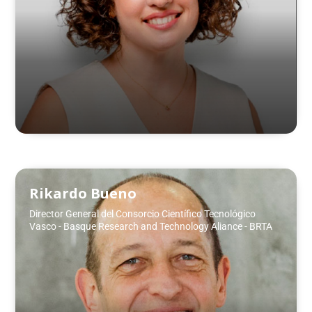
Rikardo Bueno
Director General del Consorcio Científico Tecnológico
Vasco - Basque Research and Technology Aliance - BRTA