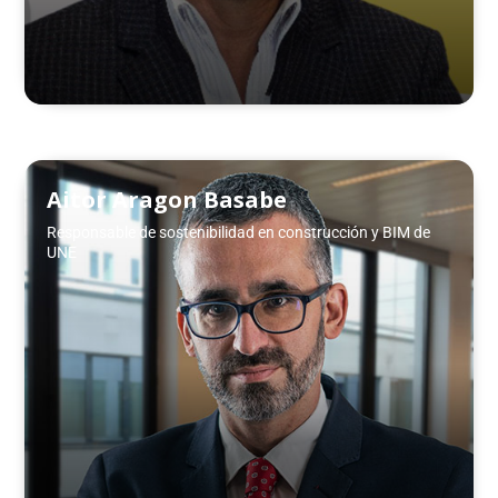
Aitor Aragon Basabe
Responsable de sostenibilidad en construcción y BIM de
UNE