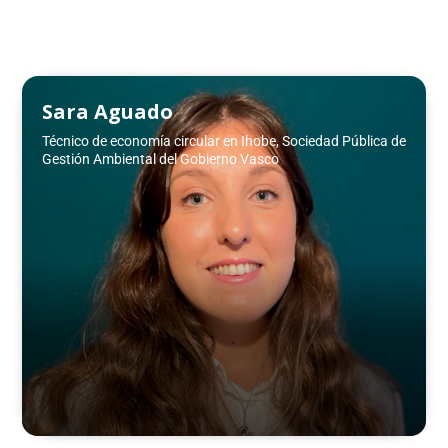
Sara Aguado
Técnico de economía circular en Ihobe, Sociedad Pública de
Gestión Ambiental del Gobierno Vasco