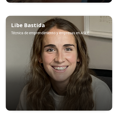
Libe Bastida
Técnica de emprendimiento y empresas en ASLE