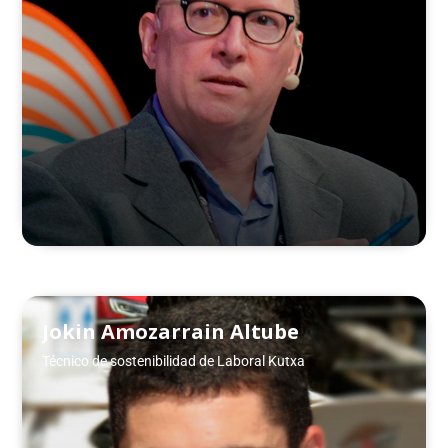
Jokin Amozarrain Altube
Técnico de sostenibilidad de Laboral Kutxa