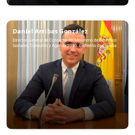
Daniel Arribas González
Director General de Consumo del Ministerio de Derechos
Sociales, Consumo y Agenda 2030. Gobierno de España