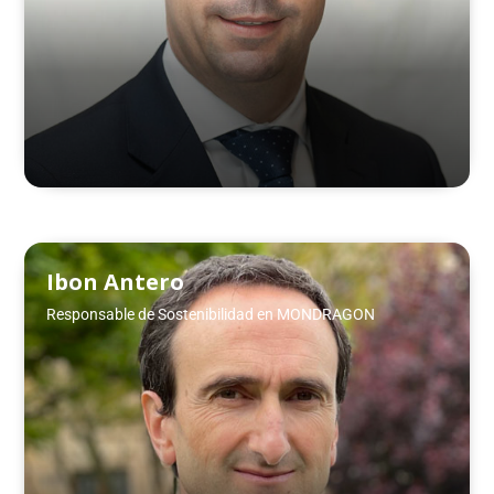
Ibon Antero
Responsable de Sostenibilidad en MONDRAGON