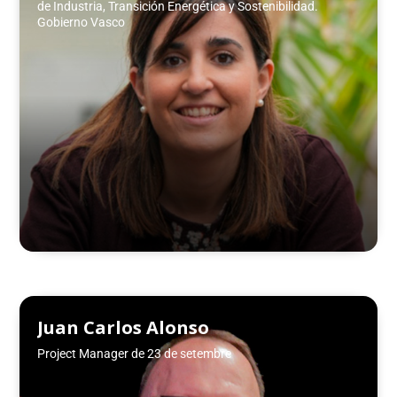
de Industria, Transición Energética y Sostenibilidad.
Gobierno Vasco
Juan Carlos Alonso
Project Manager de 23 de setembre