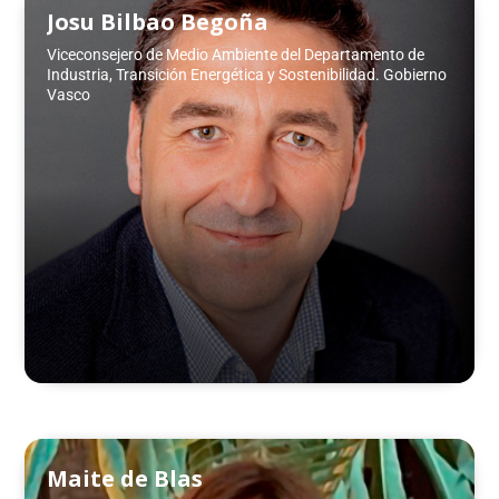
Josu Bilbao Begoña
Viceconsejero de Medio Ambiente del Departamento de
Industria, Transición Energética y Sostenibilidad. Gobierno
Vasco
Maite de Blas