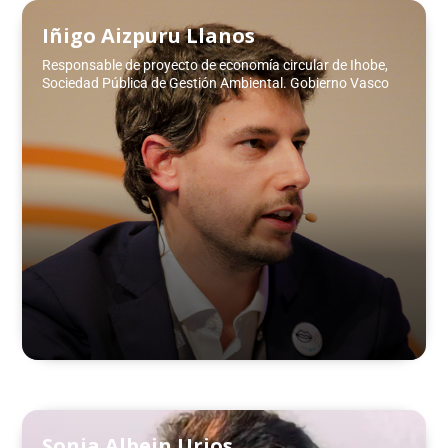
Iñigo Aizpuru Llanos
Responsable de proyecto de economía circular de Ihobe,
Sociedad Pública de Gestión Ambiental. Gobierno Vasco
Sonia Albein Urios