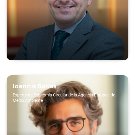
Ioannis Bakas
Experto de Economía Circular de la Agencia Europea de
Medio Ambiente