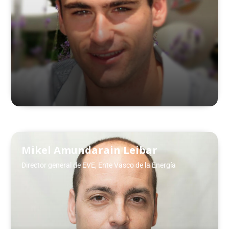
Mikel Amundarain Leibar
Director general de EVE, Ente Vasco de la Energía