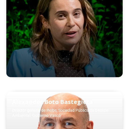
Alexander Boto Bastegieta
Director general de Ihobe, Sociedad Pública de Gestión
Ambiental. Gobierno Vasco