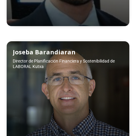
Joseba Barandiaran
Director de Planificación Financiera y Sostenibilidad de
LABORAL Kutxa