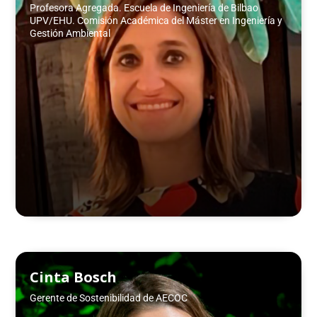
Profesora Agregada. Escuela de Ingeniería de Bilbao
UPV/EHU. Comisión Académica del Máster en Ingeniería y
Gestión Ambiental
Cinta Bosch
Gerente de Sostenibilidad de AECOC