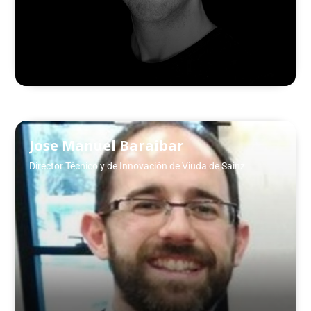
Jose Manuel Baraibar
Director Técnico y de Innovación de Viuda de Sainz