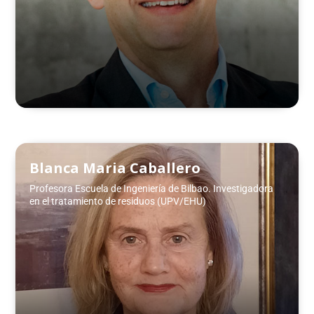
Blanca Maria Caballero
Profesora Escuela de Ingeniería de Bilbao. Investigadora
en el tratamiento de residuos (UPV/EHU)