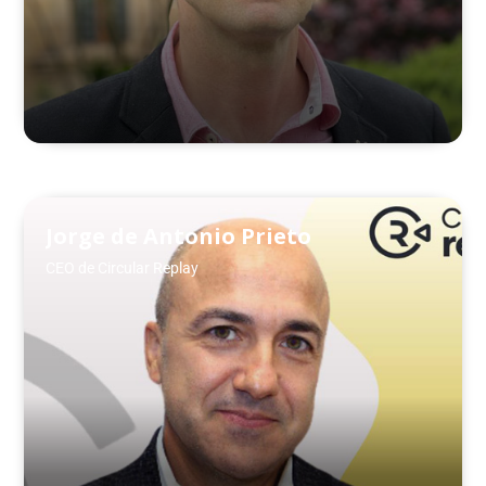
Jorge de Antonio Prieto
CEO de Circular Replay