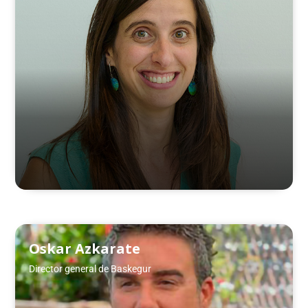
Oskar Azkarate
Director general de Baskegur