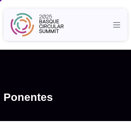
Ponentes