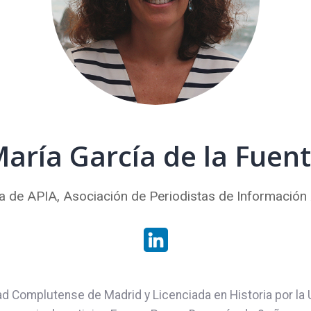
aría García de la Fuen
a de APIA, Asociación de Periodistas de Información
ad Complutense de Madrid y Licenciada en Historia por la 