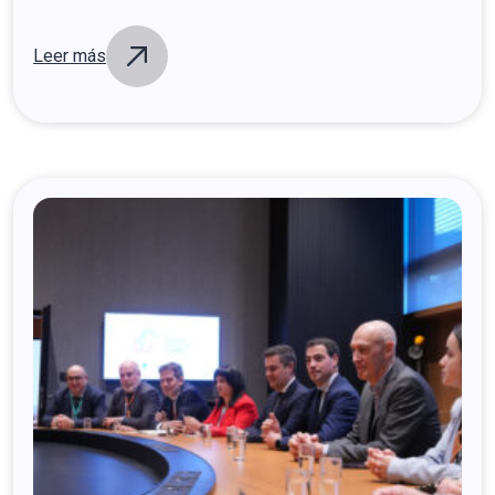
Leer más