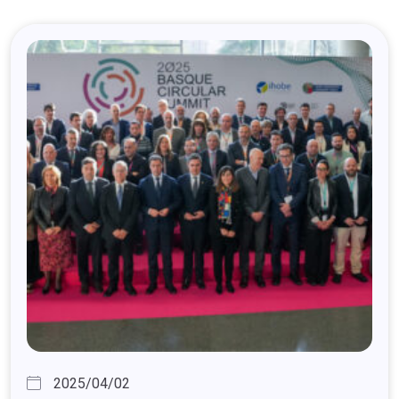
2025/04/02