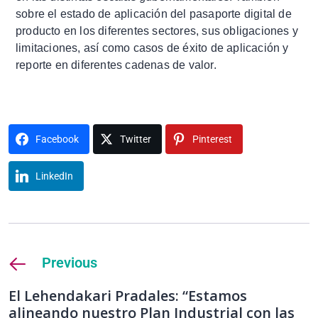
sobre el estado de aplicación del pasaporte digital de
producto en los diferentes sectores, sus obligaciones y
limitaciones, así como casos de éxito de aplicación y
reporte en diferentes cadenas de valor.
Facebook
Twitter
Pinterest
LinkedIn
Previous
El Lehendakari Pradales: “Estamos
alineando nuestro Plan Industrial con las