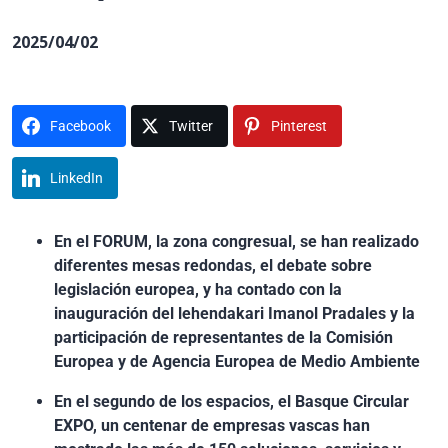
2025/04/02
Facebook
Twitter
Pinterest
LinkedIn
En el FORUM, la zona congresual, se han realizado
diferentes mesas redondas, el debate sobre
legislación europea, y ha contado con la
inauguración del lehendakari Imanol Pradales y la
participación de representantes de la Comisión
Europea y de Agencia Europea de Medio Ambiente
En el segundo de los espacios, el Basque Circular
EXPO, un centenar de empresas vascas han