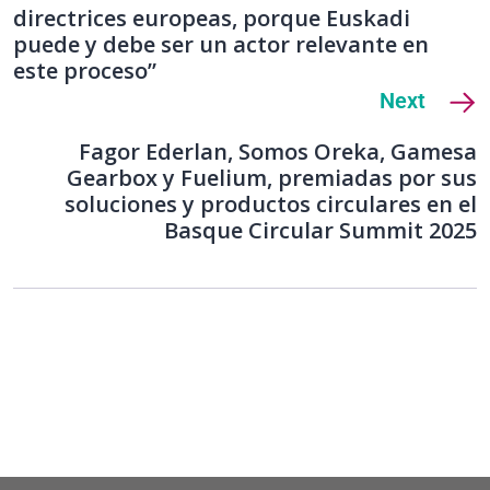
directrices europeas, porque Euskadi
puede y debe ser un actor relevante en
este proceso”
Next
Fagor Ederlan, Somos Oreka, Gamesa
Gearbox y Fuelium, premiadas por sus
soluciones y productos circulares en el
Basque Circular Summit 2025