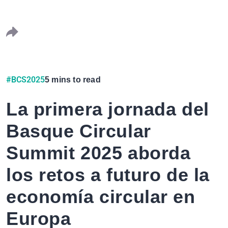
#BCS2025
5 mins to read
La primera jornada del
Basque Circular
Summit 2025 aborda
los retos a futuro de la
economía circular en
Europa