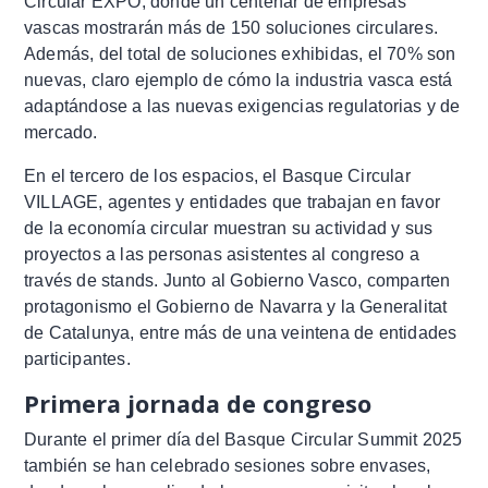
Circular EXPO, donde un centenar de empresas
vascas mostrarán más de 150 soluciones circulares.
Además, del total de soluciones exhibidas, el 70% son
nuevas, claro ejemplo de cómo la industria vasca está
adaptándose a las nuevas exigencias regulatorias y de
mercado.
En el tercero de los espacios, el Basque Circular
VILLAGE, agentes y entidades que trabajan en favor
de la economía circular muestran su actividad y sus
proyectos a las personas asistentes al congreso a
través de stands. Junto al Gobierno Vasco, comparten
protagonismo el Gobierno de Navarra y la Generalitat
de Catalunya, entre más de una veintena de entidades
participantes.
Primera jornada de congreso
Durante el primer día del Basque Circular Summit 2025
también se han celebrado sesiones sobre envases,