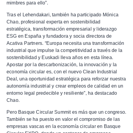
mimbres para ello”.
Tras el Lehendakari, también ha participado Mónica
Chao, profesional experta en sostenibilidad
estratégica, transformación empresarial y liderazgo
ESG en España y fundadora y socia directora de
Acativa Partners. “Europa necesita una transformación
industrial que impulse la competitividad a través de la
sostenibilidad y Euskadi lleva años en esta línea.
Apostar por la descarbonización, la innovación y la
economía circular es, con el nuevo Clean Industrial
Deal, una oportunidad estratégica para reforzar nuestra
autonomía industrial y crear empleos de calidad en un
entorno legal predecible y resiliente”, ha destacado
Chao.
Pero Basque Circular Summit es más que un congreso.
También se ha puesto en valor el compromiso de las
empresas vascas en la economía circular en Basque