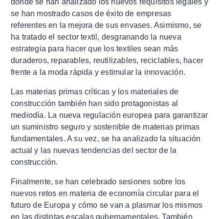
donde se han analizado los nuevos requisitos legales y
se han mostrado casos de éxito de empresas
referentes en la mejora de sus envases. Asimismo, se
ha tratado el sector textil, desgranando la nueva
estrategia para hacer que los textiles sean más
duraderos, reparables, reutilizables, reciclables, hacer
frente a la moda rápida y estimular la innovación.
Las materias primas críticas y los materiales de
construcción también han sido protagonistas al
mediodía. La nueva regulación europea para garantizar
un suministro seguro y sostenible de materias primas
fundamentales. A su vez, se ha analizado la situación
actual y las nuevas tendencias del sector de la
construcción.
Finalmente, se han celebrado sesiones sobre los
nuevos retos en materia de economía circular para el
futuro de Europa y cómo se van a plasmar los mismos
en las distintas escalas gubernamentales. También