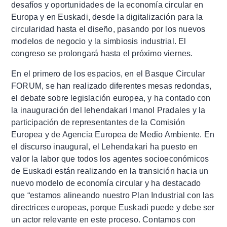
desafíos y oportunidades de la economía circular en
Europa y en Euskadi, desde la digitalización para la
circularidad hasta el diseño, pasando por los nuevos
modelos de negocio y la simbiosis industrial. El
congreso se prolongará hasta el próximo viernes.
En el primero de los espacios, en el Basque Circular
FORUM, se han realizado diferentes mesas redondas,
el debate sobre legislación europea, y ha contado con
la inauguración del lehendakari Imanol Pradales y la
participación de representantes de la Comisión
Europea y de Agencia Europea de Medio Ambiente. En
el discurso inaugural, el Lehendakari ha puesto en
valor la labor que todos los agentes socioeconómicos
de Euskadi están realizando en la transición hacia un
nuevo modelo de economía circular y ha destacado
que “estamos alineando nuestro Plan Industrial con las
directrices europeas, porque Euskadi puede y debe ser
un actor relevante en este proceso. Contamos con