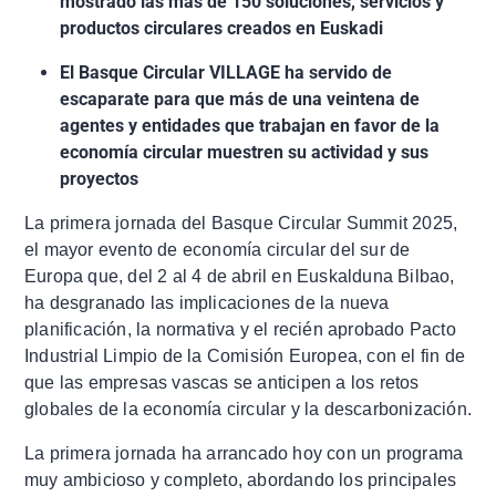
mostrado las más de 150 soluciones, servicios y
productos circulares creados en Euskadi
El Basque Circular VILLAGE ha servido de
escaparate para que más de una veintena de
agentes y entidades que trabajan en favor de la
economía circular muestren su actividad y sus
proyectos
La primera jornada del Basque Circular Summit 2025,
el mayor evento de economía circular del sur de
Europa que, del 2 al 4 de abril en Euskalduna Bilbao,
ha desgranado las implicaciones de la nueva
planificación, la normativa y el recién aprobado Pacto
Industrial Limpio de la Comisión Europea, con el fin de
que las empresas vascas se anticipen a los retos
globales de la economía circular y la descarbonización.
La primera jornada ha arrancado hoy con un programa
muy ambicioso y completo, abordando los principales