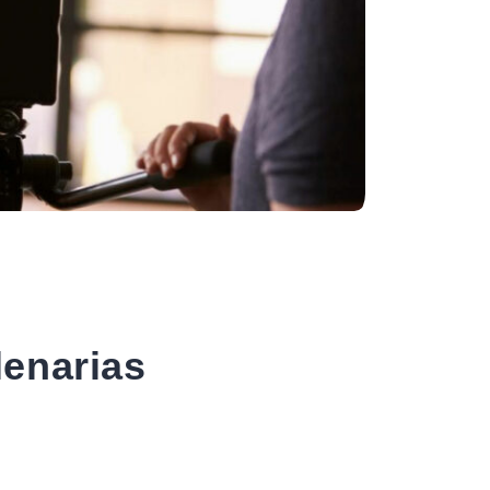
lenarias