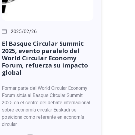
2025/02/26
El
Basque
Circular
Summit
2025,
evento
paralelo
del
World
Circular
Economy
Forum,
refuerza
su
impacto
global
Formar parte del World Circular Economy
Forum sitúa al Basque Circular Summit
2025 en el centro del debate internacional
sobre economía circular Euskadi se
posiciona como referente en economía
circular…