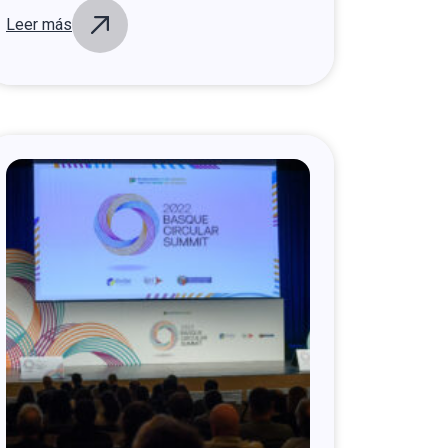
Leer más