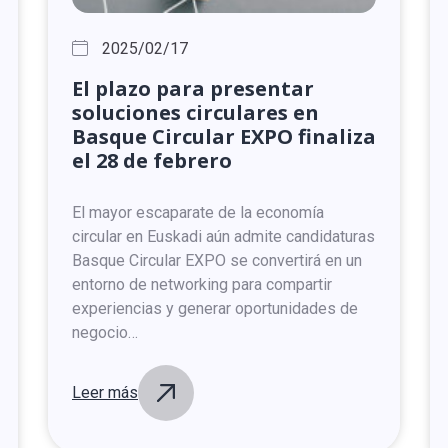
2025/02/17
El
plazo
para
presentar
soluciones
circulares
en
Basque
Circular
EXPO
finaliza
el
28
de
febrero
El mayor escaparate de la economía
circular en Euskadi aún admite candidaturas
Basque Circular EXPO se convertirá en un
entorno de networking para compartir
experiencias y generar oportunidades de
negocio…
Leer más