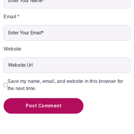
Email
*
Website
Save my name, email, and website in this browser for
the next time.