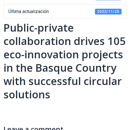
Última actualización
2022/11/25
Public-private
collaboration drives 105
eco-innovation projects
in the Basque Country
with successful circular
solutions
Leave a comment