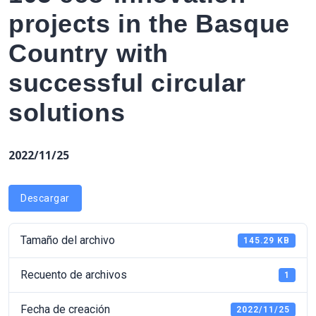
projects in the Basque
Country with
successful circular
solutions
2022/11/25
Descargar
Tamaño del archivo
145.29 KB
Recuento de archivos
1
Fecha de creación
2022/11/25