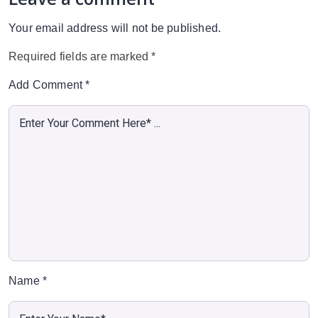
Your email address will not be published.
Required fields are marked
*
Add Comment
*
Name
*