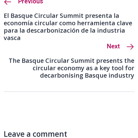
Previous
El Basque Circular Summit presenta la
economía circular como herramienta clave
para la descarbonización de la industria
vasca
Next
The Basque Circular Summit presents the
circular economy as a key tool for
decarbonising Basque industry
Leave a comment