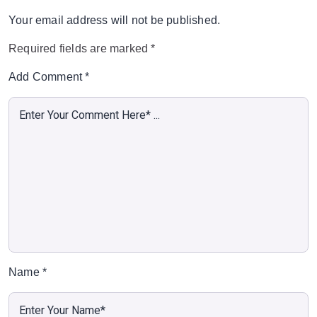
Your email address will not be published.
Required fields are marked
*
Add Comment
*
Name
*