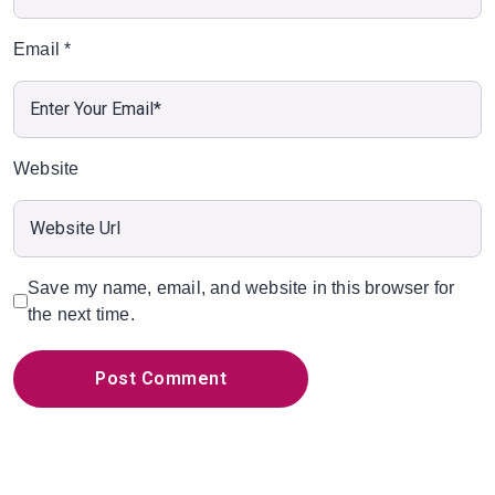
Email
*
Website
Save my name, email, and website in this browser for
the next time.