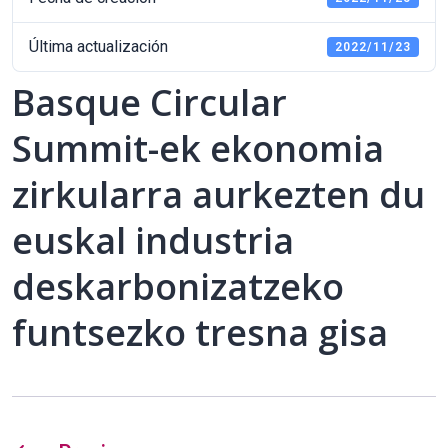
Última actualización
2022/11/23
Basque Circular
Summit-ek ekonomia
zirkularra aurkezten du
euskal industria
deskarbonizatzeko
funtsezko tresna gisa