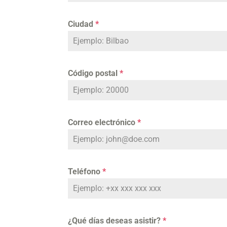
Ciudad
*
Código postal
*
Correo electrónico
*
Teléfono
*
¿Qué días deseas asistir?
*