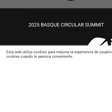
2025 BASQUE CIRCULAR SUMMIT
Esta web utiliza cookies para mejorar la experiencia de usuari
cookies cuando le parezca conveniente.
AVISO LEGAL Y POLÍTICA DE PRIVA