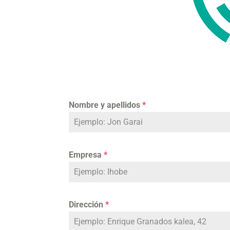
Nombre y apellidos
*
Empresa
*
Dirección
*